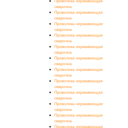
Проволока нержавеющая
сварочна
Проволока нержавеющая
сварочна
Проволока нержавеющая
сварочна
Проволока нержавеющая
сварочна
Проволока нержавеющая
сварочна
Проволока нержавеющая
сварочна
Проволока нержавеющая
сварочна
Проволока нержавеющая
сварочна
Проволока нержавеющая
сварочна
Проволока нержавеющая
сварочна
Проволока нержавеющая
сварочна
Проволока нержавеющая