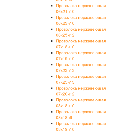
Проволока нержавеющая
06х21н10
Проволока нержавеющая
06х23н10
Проволока нержавеющая
06х25н12
Проволока нержавеющая
07х18н10
Проволока нержавеющая
07х19н10
Проволока нержавеющая
07х23н13
Проволока нержавеющая
07х25н13
Проволока нержавеющая
07х26н12
Проволока нержавеющая
08х18н10
Проволока нержавеющая
08х18н9
Проволока нержавеющая
08х19н10