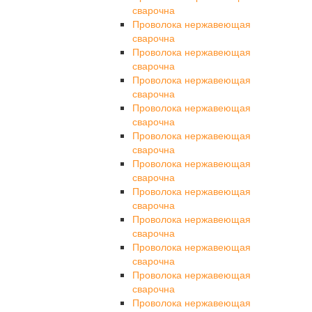
сварочна
Проволока нержавеющая
сварочна
Проволока нержавеющая
сварочна
Проволока нержавеющая
сварочна
Проволока нержавеющая
сварочна
Проволока нержавеющая
сварочна
Проволока нержавеющая
сварочна
Проволока нержавеющая
сварочна
Проволока нержавеющая
сварочна
Проволока нержавеющая
сварочна
Проволока нержавеющая
сварочна
Проволока нержавеющая