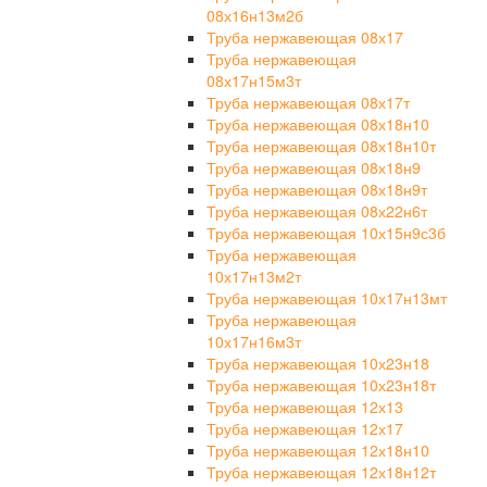
08х16н13м2б
Труба нержавеющая 08х17
Труба нержавеющая
08х17н15м3т
Труба нержавеющая 08х17т
Труба нержавеющая 08х18н10
Труба нержавеющая 08х18н10т
Труба нержавеющая 08х18н9
Труба нержавеющая 08х18н9т
Труба нержавеющая 08х22н6т
Труба нержавеющая 10х15н9с3б
Труба нержавеющая
10х17н13м2т
Труба нержавеющая 10х17н13мт
Труба нержавеющая
10х17н16м3т
Труба нержавеющая 10х23н18
Труба нержавеющая 10х23н18т
Труба нержавеющая 12х13
Труба нержавеющая 12х17
Труба нержавеющая 12х18н10
Труба нержавеющая 12х18н12т