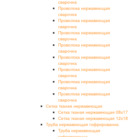
сварочна
Проволока нержавеющая
сварочна
Проволока нержавеющая
сварочна
Проволока нержавеющая
сварочна
Проволока нержавеющая
сварочна
Проволока нержавеющая
сварочна
Проволока нержавеющая
сварочна
Проволока нержавеющая
сварочна
Проволока нержавеющая
сварочна
Сетка тканая нержавеющая
Сетка тканая нержавеющая 08х17
Сетка тканая нержавеющая 12х18
Труба нержавеющая гофрированна
Труба нержавеющая
гофрированна