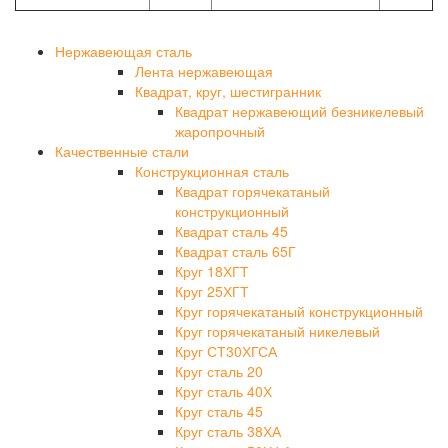
Нержавеющая сталь
Лента нержавеющая
Квадрат, круг, шестигранник
Квадрат нержавеющий безникелевый
жаропрочный
Качественные стали
Конструкционная сталь
Квадрат горячекатаный
конструкционный
Квадрат сталь 45
Квадрат сталь 65Г
Круг 18ХГТ
Круг 25ХГТ
Круг горячекатаный конструкционный
Круг горячекатаный никелевый
Круг СТ30ХГСА
Круг сталь 20
Круг сталь 40Х
Круг сталь 45
Круг сталь 38ХА