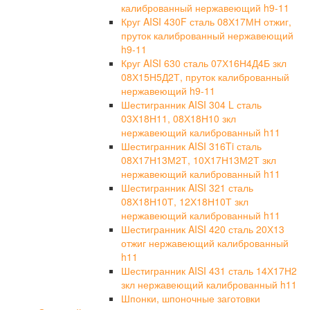
калиброванный нержавеющий h9-11
Круг AISI 430F сталь 08Х17МН отжиг,
пруток калиброванный нержавеющий
h9-11
Круг AISI 630 сталь 07Х16Н4Д4Б зкл
08Х15Н5Д2Т, пруток калиброванный
нержавеющий h9-11
Шестигранник AISI 304 L сталь
03Х18Н11, 08Х18Н10 зкл
нержавеющий калиброванный h11
Шестигранник AISI 316Ti сталь
08Х17Н13М2Т, 10Х17Н13М2Т зкл
нержавеющий калиброванный h11
Шестигранник AISI 321 сталь
08Х18Н10Т, 12Х18Н10Т зкл
нержавеющий калиброванный h11
Шестигранник AISI 420 сталь 20Х13
отжиг нержавеющий калиброванный
h11
Шестигранник AISI 431 сталь 14Х17Н2
зкл нержавеющий калиброванный h11
Шпонки, шпоночные заготовки