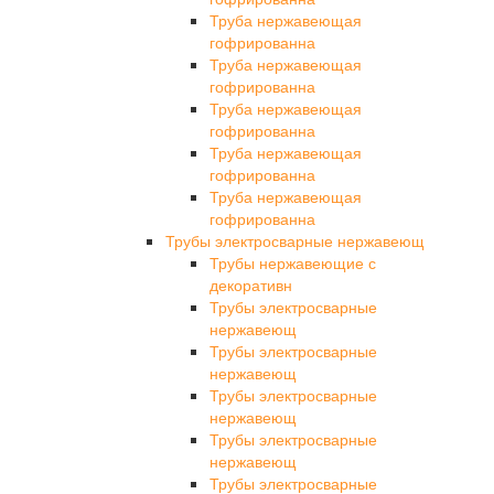
Труба нержавеющая
гофрированна
Труба нержавеющая
гофрированна
Труба нержавеющая
гофрированна
Труба нержавеющая
гофрированна
Труба нержавеющая
гофрированна
Трубы электросварные нержавеющ
Трубы нержавеющие с
декоративн
Трубы электросварные
нержавеющ
Трубы электросварные
нержавеющ
Трубы электросварные
нержавеющ
Трубы электросварные
нержавеющ
Трубы электросварные