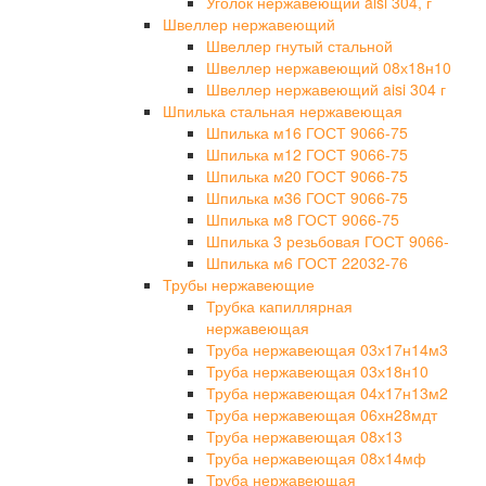
Уголок нержавеющий aisi 304, г
Швеллер нержавеющий
Швеллер гнутый стальной
Швеллер нержавеющий 08х18н10
Швеллер нержавеющий aisi 304 г
Шпилька стальная нержавеющая
Шпилька м16 ГОСТ 9066-75
Шпилька м12 ГОСТ 9066-75
Шпилька м20 ГОСТ 9066-75
Шпилька м36 ГОСТ 9066-75
Шпилька м8 ГОСТ 9066-75
Шпилька 3 резьбовая ГОСТ 9066-
Шпилька м6 ГОСТ 22032-76
Трубы нержавеющие
Трубка капиллярная
нержавеющая
Труба нержавеющая 03х17н14м3
Труба нержавеющая 03х18н10
Труба нержавеющая 04х17н13м2
Труба нержавеющая 06хн28мдт
Труба нержавеющая 08х13
Труба нержавеющая 08х14мф
Труба нержавеющая