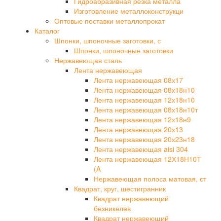
Гидроабразивная резка металла
Изготовление металлоконструкци
Оптовые поставки металлопрокат
Каталог
Шпонки, шпоночные заготовки, с
Шпонки, шпоночные заготовки
Нержавеющая сталь
Лента нержавеющая
Лента нержавеющая 08х17
Лента нержавеющая 08х18н10
Лента нержавеющая 12х18н10
Лента нержавеющая 08х18н10т
Лента нержавеющая 12х18н9
Лента нержавеющая 20х13
Лента нержавеющая 20х23н18
Лента нержавеющая aisi 304
Лента нержавеющая 12Х18Н10Т
(A
Нержавеющая полоса матовая, ст
Квадрат, круг, шестигранник
Квадрат нержавеющий
безникелев
Квадрат нержавеющий