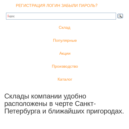
РЕГИСТРАЦИЯ
ЛОГИН
ЗАБЫЛИ ПАРОЛЬ?
Склад
Популярные
Акции
Производство
Каталог
Склады компании удобно
расположены в черте Санкт-
Петербурга и ближайших пригородах.