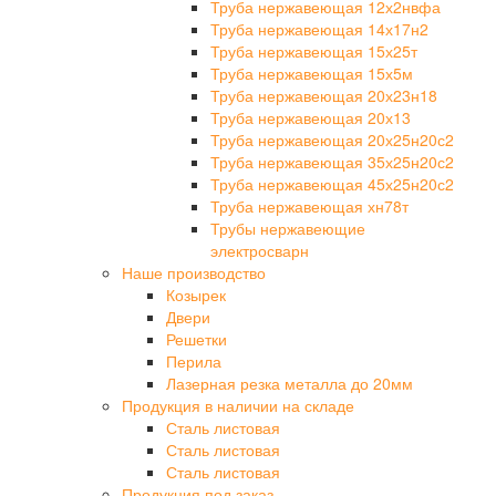
Труба нержавеющая 12х2нвфа
Труба нержавеющая 14х17н2
Труба нержавеющая 15х25т
Труба нержавеющая 15х5м
Труба нержавеющая 20х23н18
Труба нержавеющая 20х13
Труба нержавеющая 20х25н20с2
Труба нержавеющая 35х25н20с2
Труба нержавеющая 45х25н20с2
Труба нержавеющая хн78т
Трубы нержавеющие
электросварн
Наше производство
Козырек
Двери
Решетки
Перила
Лазерная резка металла до 20мм
Продукция в наличии на складе
Сталь листовая
Сталь листовая
Сталь листовая
Продукция под заказ