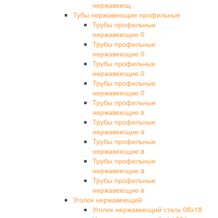
нержавеющ
Тубы нержавеющие профильные
Трубы профильные
нержавеющие 0
Трубы профильные
нержавеющие 0
Трубы профильные
нержавеющие 0
Трубы профильные
нержавеющие 0
Трубы профильные
нержавеющие a
Трубы профильные
нержавеющие a
Трубы профильные
нержавеющие a
Трубы профильные
нержавеющие a
Трубы профильные
нержавеющие a
Уголок нержавеющий
Уголок нержавеющий сталь 08х18