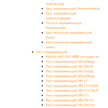
никельсоде
Круг нержавеющий безникелевый
Круг нержавеющий
никельсодержа
Полоса нержавеющая
безникелева
Шестигранник нержавеющий
безни
Шестигранник нержавеющий
никел
Лист нержавеющий
Hardox 450,500 HBW листовая из
Лист нержавеющий 03хн28мдт
Лист нержавеющий 04х18н10
Лист нержавеющий 06х12н3д
Лист нержавеющий 06хн28мдт
Лист нержавеющий 08х13
Лист нержавеющий 08х17н13м2т
Лист нержавеющий 08х17н15м3т
Лист нержавеющий 08х17т
Лист нержавеющий 08х18н10
Лист нержавеющий 08х18н10т