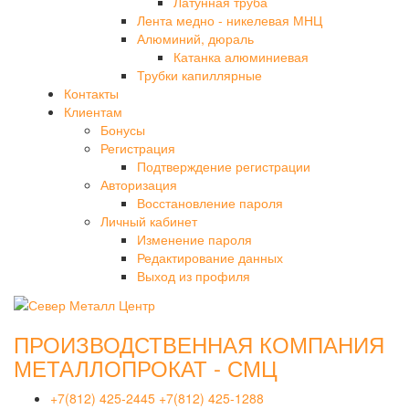
Латунная труба
Лента медно - никелевая МНЦ
Алюминий, дюраль
Катанка алюминиевая
Трубки капиллярные
Контакты
Клиентам
Бонусы
Регистрация
Подтверждение регистрации
Авторизация
Восстановление пароля
Личный кабинет
Изменение пароля
Редактирование данных
Выход из профиля
ПРОИЗВОДСТВЕННАЯ КОМПАНИЯ
МЕТАЛЛОПРОКАТ - СМЦ
+7(812) 425-2445
+7(812) 425-1288