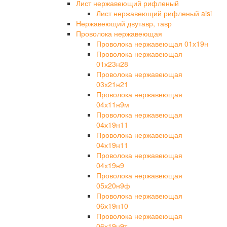
Лист нержавеющий рифленый
Лист нержавеющий рифленый aisi
Нержавеющий двутавр, тавр
Проволока нержавеющая
Проволока нержавеющая 01х19н
Проволока нержавеющая
01х23н28
Проволока нержавеющая
03х21н21
Проволока нержавеющая
04х11н9м
Проволока нержавеющая
04х19н11
Проволока нержавеющая
04х19н11
Проволока нержавеющая
04х19н9
Проволока нержавеющая
05х20н9ф
Проволока нержавеющая
06х19н10
Проволока нержавеющая
06х19н9т