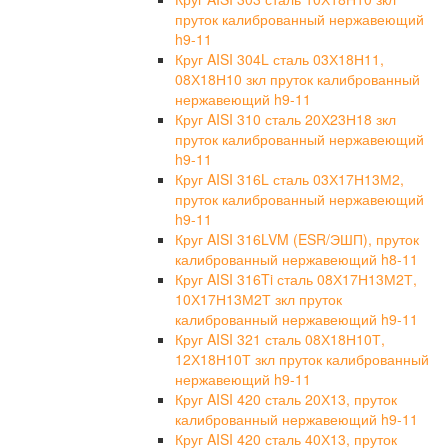
пруток калиброванный нержавеющий
h9-11
Круг AISI 304L сталь 03Х18Н11,
08Х18Н10 зкл пруток калиброванный
нержавеющий h9-11
Круг AISI 310 сталь 20Х23Н18 зкл
пруток калиброванный нержавеющий
h9-11
Круг AISI 316L сталь 03Х17Н13М2,
пруток калиброванный нержавеющий
h9-11
Круг AISI 316LVM (ESR/ЭШП), пруток
калиброванный нержавеющий h8-11
Круг AISI 316Ti сталь 08Х17Н13М2Т,
10Х17Н13М2Т зкл пруток
калиброванный нержавеющий h9-11
Круг AISI 321 сталь 08Х18Н10Т,
12Х18Н10Т зкл пруток калиброванный
нержавеющий h9-11
Круг AISI 420 сталь 20Х13, пруток
калиброванный нержавеющий h9-11
Круг AISI 420 сталь 40Х13, пруток