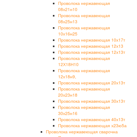
Проволока нержавеющая
08х21н10
Проволока нержавеющая
08х25н13
Проволока нержавеющая
10х16н25
Проволока нержавеющая 10х17т
Проволока нержавеющая 12х13
Проволока нержавеющая 12х13т
Проволока нержавеющая
12Х18Н10
Проволока нержавеющая
12х18н9,
Проволока нержавеющая 20х13т
Проволока нержавеющая
20х23н18
Проволока нержавеющая 30х13т
Проволока нержавеющая
30х25н16
Проволока нержавеющая 40х13т
Проволока нержавеющая х23ю5а
Проволока нержавеющая сварочна