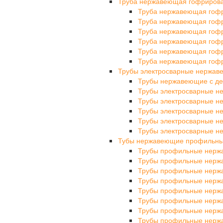
Труба нержавеющая гофриров
Труба нержавеющая гоф
Труба нержавеющая гоф
Труба нержавеющая гоф
Труба нержавеющая гоф
Труба нержавеющая гоф
Труба нержавеющая гоф
Трубы электросварные нержа
Трубы нержавеющие с де
Трубы электросварные 
Трубы электросварные 
Трубы электросварные 
Трубы электросварные 
Трубы электросварные 
Тубы нержавеющие профильн
Трубы профильные нерж
Трубы профильные нерж
Трубы профильные нерж
Трубы профильные нерж
Трубы профильные нерж
Трубы профильные нерж
Трубы профильные нерж
Трубы профильные нерж