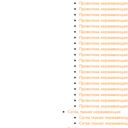
Проволока нержавеющая
Проволока нержавеющая
Проволока нержавеющая
Проволока нержавеющая
Проволока нержавеющая
Проволока нержавеющая
Проволока нержавеющая
Проволока нержавеющая
Проволока нержавеющая
Проволока нержавеющая
Проволока нержавеющая
Проволока нержавеющая
Проволока нержавеющая
Проволока нержавеющая
Проволока нержавеющая
Проволока нержавеющая
Проволока нержавеющая
Проволока нержавеющая
Проволока нержавеющая
Сетка тканая нержавеющая
Сетка тканая нержавеющ
Сетка тканая нержавеющ