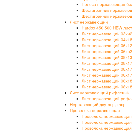
Полоса нержавеющая бе
Шестигранник нержавею
Шестигранник нержавею
Лист нержавеющий
Hardox 450,500 HBW лист
Лист нержавеющий 03хн
Лист нержавеющий 04х1
Лист нержавеющий 06х1
Лист нержавеющий 06хн
Лист нержавеющий 08х1
Лист нержавеющий 08х1
Лист нержавеющий 08х1
Лист нержавеющий 08х17
Лист нержавеющий 08х1
Лист нержавеющий 08х18
Лист нержавеющий рифленый
Лист нержавеющий рифле
Нержавеющий двутавр, тавр
Проволока нержавеющая
Проволока нержавеющая
Проволока нержавеющая
Проволока нержавеющая