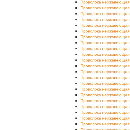
Проволока нержавеющая
Проволока нержавеющая
Проволока нержавеющая
Проволока нержавеющая
Проволока нержавеющая
Проволока нержавеющая
Проволока нержавеющая
Проволока нержавеющая
Проволока нержавеющая
Проволока нержавеющая
Проволока нержавеющая
Проволока нержавеющая
Проволока нержавеющая
Проволока нержавеющая
Проволока нержавеющая
Проволока нержавеющая
Проволока нержавеющая
Проволока нержавеющая
Проволока нержавеющая
Проволока нержавеющая
Проволока нержавеющая
Проволока нержавеющая
Проволока нержавеющая