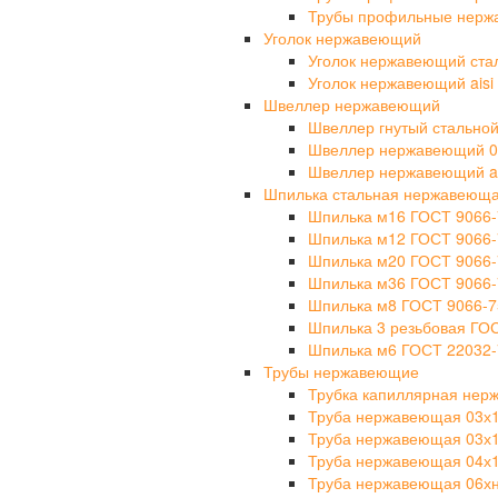
Трубы профильные нерж
Уголок нержавеющий
Уголок нержавеющий ста
Уголок нержавеющий aisi 
Швеллер нержавеющий
Швеллер гнутый стально
Швеллер нержавеющий 0
Швеллер нержавеющий ais
Шпилька стальная нержавеющ
Шпилька м16 ГОСТ 9066-
Шпилька м12 ГОСТ 9066-
Шпилька м20 ГОСТ 9066-
Шпилька м36 ГОСТ 9066-
Шпилька м8 ГОСТ 9066-7
Шпилька 3 резьбовая ГО
Шпилька м6 ГОСТ 22032-
Трубы нержавеющие
Трубка капиллярная не
Труба нержавеющая 03х
Труба нержавеющая 03х
Труба нержавеющая 04х
Труба нержавеющая 06х