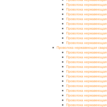
Проволока нержавеющая
Проволока нержавеющая
Проволока нержавеющая 
Проволока нержавеющая
Проволока нержавеющая
Проволока нержавеющая
Проволока нержавеющая
Проволока нержавеющая
Проволока нержавеющая
Проволока нержавеющая свар
Проволока нержавеющая
Проволока нержавеющая
Проволока нержавеющая
Проволока нержавеющая
Проволока нержавеющая
Проволока нержавеющая
Проволока нержавеющая
Проволока нержавеющая
Проволока нержавеющая
Проволока нержавеющая
Проволока нержавеющая
Проволока нержавеющая