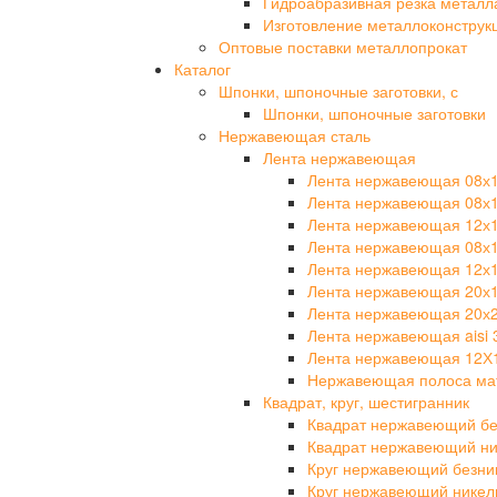
Гидроабразивная резка металл
Изготовление металлоконструк
Оптовые поставки металлопрокат
Каталог
Шпонки, шпоночные заготовки, с
Шпонки, шпоночные заготовки
Нержавеющая сталь
Лента нержавеющая
Лента нержавеющая 08х
Лента нержавеющая 08х
Лента нержавеющая 12х
Лента нержавеющая 08х
Лента нержавеющая 12х
Лента нержавеющая 20х
Лента нержавеющая 20х
Лента нержавеющая aisi 
Лента нержавеющая 12Х
Нержавеющая полоса мат
Квадрат, круг, шестигранник
Квадрат нержавеющий бе
Квадрат нержавеющий ни
Круг нержавеющий безни
Круг нержавеющий никел