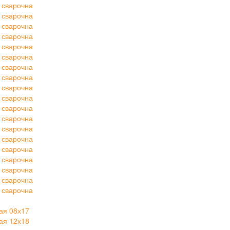
 сварочна
 сварочна
 сварочна
 сварочна
 сварочна
 сварочна
 сварочна
 сварочна
 сварочна
 сварочна
 сварочна
 сварочна
 сварочна
 сварочна
 сварочна
 сварочна
 сварочна
 сварочна
 сварочна
ая 08х17
ая 12х18