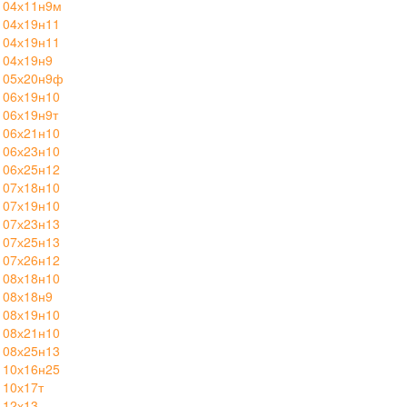
 04х11н9м
 04х19н11
 04х19н11
 04х19н9
 05х20н9ф
 06х19н10
 06х19н9т
 06х21н10
 06х23н10
 06х25н12
 07х18н10
 07х19н10
 07х23н13
 07х25н13
 07х26н12
 08х18н10
 08х18н9
 08х19н10
 08х21н10
 08х25н13
 10х16н25
 10х17т
 12х13