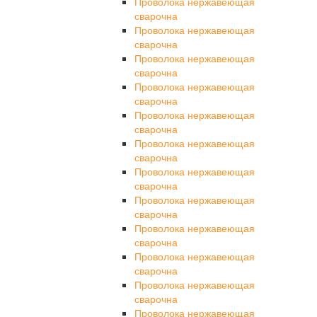
Проволока нержавеющая
сварочна
Проволока нержавеющая
сварочна
Проволока нержавеющая
сварочна
Проволока нержавеющая
сварочна
Проволока нержавеющая
сварочна
Проволока нержавеющая
сварочна
Проволока нержавеющая
сварочна
Проволока нержавеющая
сварочна
Проволока нержавеющая
сварочна
Проволока нержавеющая
сварочна
Проволока нержавеющая
сварочна
Проволока нержавеющая