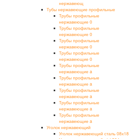
нержавеющ
Тубы нержавеющие профильные
Трубы профильные
нержавеющие 0
Трубы профильные
нержавеющие 0
Трубы профильные
нержавеющие 0
Трубы профильные
нержавеющие 0
Трубы профильные
нержавеющие a
Трубы профильные
нержавеющие a
Трубы профильные
нержавеющие a
Трубы профильные
нержавеющие a
Трубы профильные
нержавеющие a
Уголок нержавеющий
Уголок нержавеющий сталь 08х18