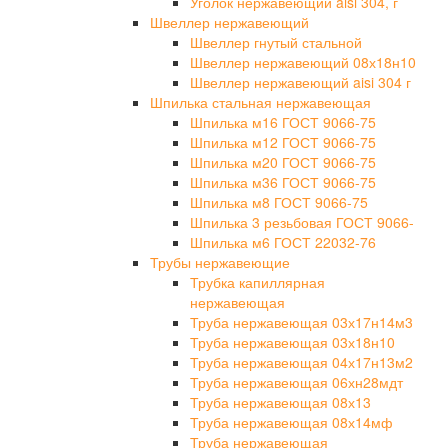
Уголок нержавеющий aisi 304, г
Швеллер нержавеющий
Швеллер гнутый стальной
Швеллер нержавеющий 08х18н10
Швеллер нержавеющий aisi 304 г
Шпилька стальная нержавеющая
Шпилька м16 ГОСТ 9066-75
Шпилька м12 ГОСТ 9066-75
Шпилька м20 ГОСТ 9066-75
Шпилька м36 ГОСТ 9066-75
Шпилька м8 ГОСТ 9066-75
Шпилька 3 резьбовая ГОСТ 9066-
Шпилька м6 ГОСТ 22032-76
Трубы нержавеющие
Трубка капиллярная
нержавеющая
Труба нержавеющая 03х17н14м3
Труба нержавеющая 03х18н10
Труба нержавеющая 04х17н13м2
Труба нержавеющая 06хн28мдт
Труба нержавеющая 08х13
Труба нержавеющая 08х14мф
Труба нержавеющая