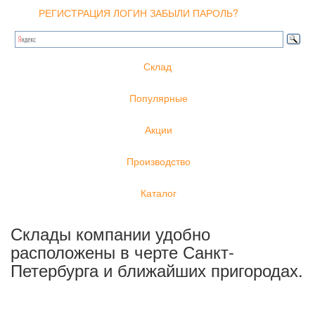
РЕГИСТРАЦИЯ
ЛОГИН
ЗАБЫЛИ ПАРОЛЬ?
Склад
Популярные
Акции
Производство
Каталог
Склады компании удобно
расположены в черте Санкт-
Петербурга и ближайших пригородах.