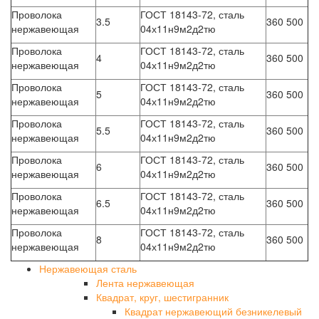
Проволока
ГОСТ 18143-72, сталь
3.5
360 500
нержавеющая
04х11н9м2д2тю
Проволока
ГОСТ 18143-72, сталь
4
360 500
нержавеющая
04х11н9м2д2тю
Проволока
ГОСТ 18143-72, сталь
5
360 500
нержавеющая
04х11н9м2д2тю
Проволока
ГОСТ 18143-72, сталь
5.5
360 500
нержавеющая
04х11н9м2д2тю
Проволока
ГОСТ 18143-72, сталь
6
360 500
нержавеющая
04х11н9м2д2тю
Проволока
ГОСТ 18143-72, сталь
6.5
360 500
нержавеющая
04х11н9м2д2тю
Проволока
ГОСТ 18143-72, сталь
8
360 500
нержавеющая
04х11н9м2д2тю
Нержавеющая сталь
Лента нержавеющая
Квадрат, круг, шестигранник
Квадрат нержавеющий безникелевый