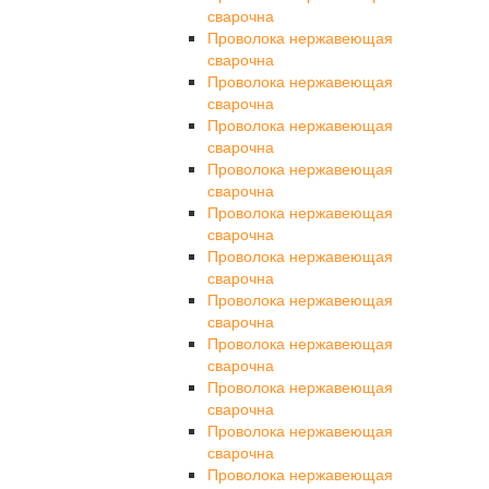
сварочна
Проволока нержавеющая
сварочна
Проволока нержавеющая
сварочна
Проволока нержавеющая
сварочна
Проволока нержавеющая
сварочна
Проволока нержавеющая
сварочна
Проволока нержавеющая
сварочна
Проволока нержавеющая
сварочна
Проволока нержавеющая
сварочна
Проволока нержавеющая
сварочна
Проволока нержавеющая
сварочна
Проволока нержавеющая