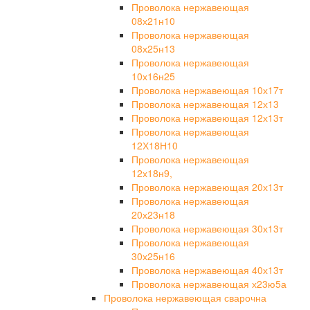
Проволока нержавеющая
08х21н10
Проволока нержавеющая
08х25н13
Проволока нержавеющая
10х16н25
Проволока нержавеющая 10х17т
Проволока нержавеющая 12х13
Проволока нержавеющая 12х13т
Проволока нержавеющая
12Х18Н10
Проволока нержавеющая
12х18н9,
Проволока нержавеющая 20х13т
Проволока нержавеющая
20х23н18
Проволока нержавеющая 30х13т
Проволока нержавеющая
30х25н16
Проволока нержавеющая 40х13т
Проволока нержавеющая х23ю5а
Проволока нержавеющая сварочна