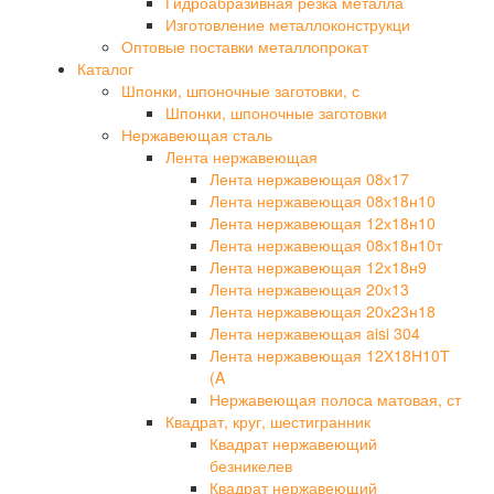
Гидроабразивная резка металла
Изготовление металлоконструкци
Оптовые поставки металлопрокат
Каталог
Шпонки, шпоночные заготовки, с
Шпонки, шпоночные заготовки
Нержавеющая сталь
Лента нержавеющая
Лента нержавеющая 08х17
Лента нержавеющая 08х18н10
Лента нержавеющая 12х18н10
Лента нержавеющая 08х18н10т
Лента нержавеющая 12х18н9
Лента нержавеющая 20х13
Лента нержавеющая 20х23н18
Лента нержавеющая aisi 304
Лента нержавеющая 12Х18Н10Т
(A
Нержавеющая полоса матовая, ст
Квадрат, круг, шестигранник
Квадрат нержавеющий
безникелев
Квадрат нержавеющий