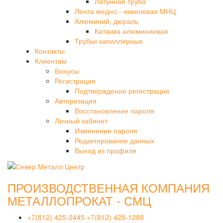
Латунная труба
Лента медно - никелевая МНЦ
Алюминий, дюраль
Катанка алюминиевая
Трубки капиллярные
Контакты
Клиентам
Бонусы
Регистрация
Подтверждение регистрации
Авторизация
Восстановление пароля
Личный кабинет
Изменение пароля
Редактирование данных
Выход из профиля
ПРОИЗВОДСТВЕННАЯ КОМПАНИЯ
МЕТАЛЛОПРОКАТ - СМЦ
+7(812) 425-2445
+7(812) 425-1288