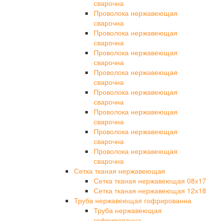
сварочна
Проволока нержавеющая
сварочна
Проволока нержавеющая
сварочна
Проволока нержавеющая
сварочна
Проволока нержавеющая
сварочна
Проволока нержавеющая
сварочна
Проволока нержавеющая
сварочна
Проволока нержавеющая
сварочна
Проволока нержавеющая
сварочна
Сетка тканая нержавеющая
Сетка тканая нержавеющая 08х17
Сетка тканая нержавеющая 12х18
Труба нержавеющая гофрированна
Труба нержавеющая
гофрированна