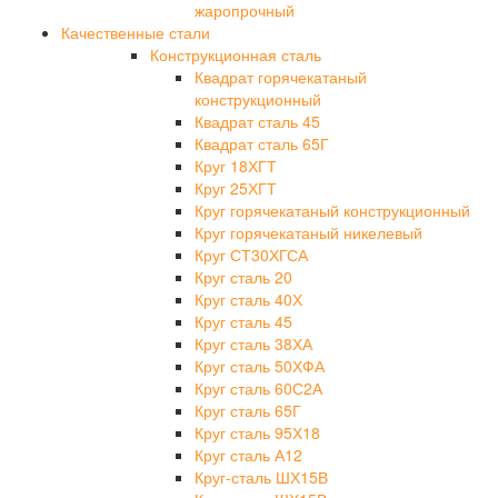
жаропрочный
Качественные стали
Конструкционная сталь
Квадрат горячекатаный
конструкционный
Квадрат сталь 45
Квадрат сталь 65Г
Круг 18ХГТ
Круг 25ХГТ
Круг горячекатаный конструкционный
Круг горячекатаный никелевый
Круг СТ30ХГСА
Круг сталь 20
Круг сталь 40Х
Круг сталь 45
Круг сталь 38ХА
Круг сталь 50ХФА
Круг сталь 60С2А
Круг сталь 65Г
Круг сталь 95Х18
Круг сталь А12
Круг-сталь ШХ15В