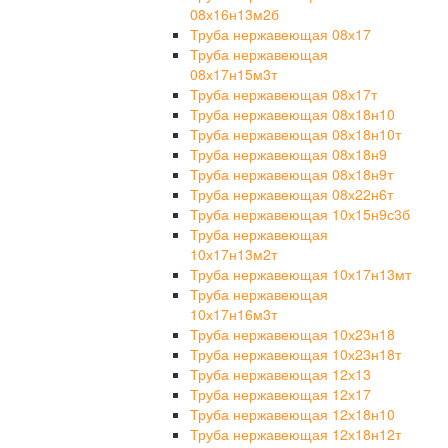
08х16н13м2б
Труба нержавеющая 08х17
Труба нержавеющая
08х17н15м3т
Труба нержавеющая 08х17т
Труба нержавеющая 08х18н10
Труба нержавеющая 08х18н10т
Труба нержавеющая 08х18н9
Труба нержавеющая 08х18н9т
Труба нержавеющая 08х22н6т
Труба нержавеющая 10х15н9с3б
Труба нержавеющая
10х17н13м2т
Труба нержавеющая 10х17н13мт
Труба нержавеющая
10х17н16м3т
Труба нержавеющая 10х23н18
Труба нержавеющая 10х23н18т
Труба нержавеющая 12х13
Труба нержавеющая 12х17
Труба нержавеющая 12х18н10
Труба нержавеющая 12х18н12т