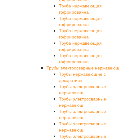
Труба нержавеющая
гофрированна
Труба нержавеющая
гофрированна
Труба нержавеющая
гофрированна
Труба нержавеющая
гофрированна
Труба нержавеющая
гофрированна
Трубы электросварные нержавеющ
Трубы нержавеющие с
декоративн
Трубы электросварные
нержавеющ
Трубы электросварные
нержавеющ
Трубы электросварные
нержавеющ
Трубы электросварные
нержавеющ
Трубы электросварные