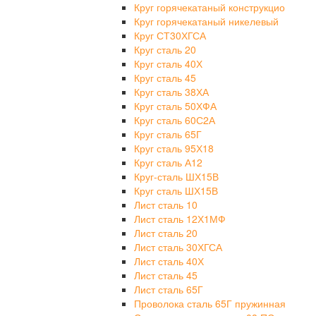
Круг горячекатаный конструкцио
Круг горячекатаный никелевый
Круг СТ30ХГСА
Круг сталь 20
Круг сталь 40Х
Круг сталь 45
Круг сталь 38ХА
Круг сталь 50ХФА
Круг сталь 60С2А
Круг сталь 65Г
Круг сталь 95Х18
Круг сталь А12
Круг-сталь ШХ15В
Круг сталь ШХ15В
Лист сталь 10
Лист сталь 12Х1МФ
Лист сталь 20
Лист сталь 30ХГСА
Лист сталь 40Х
Лист сталь 45
Лист сталь 65Г
Проволока сталь 65Г пружинная