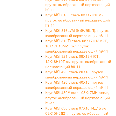
пруток калиброванный нержавеющий
h9-11
Круг AISI 316L сталь 03Х17Н13М2,
пруток калиброванный нержавеющий
h9-11
Круг AISI 316LVM (ESR/ЭШП), пруток
калиброванный нержавеющий h8-11
Круг AISI 316Ti сталь 08Х17Н13М2Т,
10Х17Н13М2Т зкл пруток
калиброванный нержавеющий h9-11
Круг AISI 321 сталь 08Х18Н10Т,
12Х18Н10Т зкл пруток калиброванный
нержавеющий h9-11
Круг AISI 420 сталь 20Х13, пруток
калиброванный нержавеющий h9-11
Круг AISI 420 сталь 40Х13, пруток
калиброванный нержавеющий h9-11
Круг AISI 430F сталь 08Х17МН отжиг,
пруток калиброванный нержавеющий
h9-11
Круг AISI 630 сталь 07Х16Н4Д4Б зкл
08Х15Н5Д2Т, пруток калиброванный