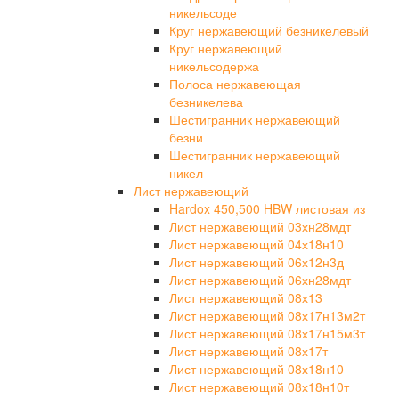
никельсоде
Круг нержавеющий безникелевый
Круг нержавеющий
никельсодержа
Полоса нержавеющая
безникелева
Шестигранник нержавеющий
безни
Шестигранник нержавеющий
никел
Лист нержавеющий
Hardox 450,500 HBW листовая из
Лист нержавеющий 03хн28мдт
Лист нержавеющий 04х18н10
Лист нержавеющий 06х12н3д
Лист нержавеющий 06хн28мдт
Лист нержавеющий 08х13
Лист нержавеющий 08х17н13м2т
Лист нержавеющий 08х17н15м3т
Лист нержавеющий 08х17т
Лист нержавеющий 08х18н10
Лист нержавеющий 08х18н10т