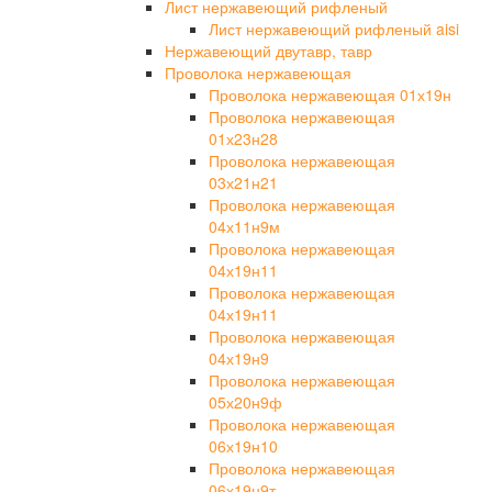
Лист нержавеющий рифленый
Лист нержавеющий рифленый aisi
Нержавеющий двутавр, тавр
Проволока нержавеющая
Проволока нержавеющая 01х19н
Проволока нержавеющая
01х23н28
Проволока нержавеющая
03х21н21
Проволока нержавеющая
04х11н9м
Проволока нержавеющая
04х19н11
Проволока нержавеющая
04х19н11
Проволока нержавеющая
04х19н9
Проволока нержавеющая
05х20н9ф
Проволока нержавеющая
06х19н10
Проволока нержавеющая
06х19н9т