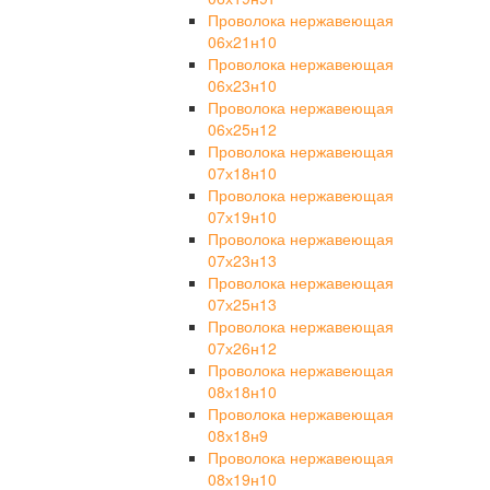
Проволока нержавеющая
06х21н10
Проволока нержавеющая
06х23н10
Проволока нержавеющая
06х25н12
Проволока нержавеющая
07х18н10
Проволока нержавеющая
07х19н10
Проволока нержавеющая
07х23н13
Проволока нержавеющая
07х25н13
Проволока нержавеющая
07х26н12
Проволока нержавеющая
08х18н10
Проволока нержавеющая
08х18н9
Проволока нержавеющая
08х19н10