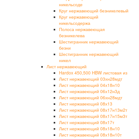
никельсоде
Круг нержавеющий безникелевый
Круг нержавеющий
никельсодержа
Полоса нержавеющая
безникелева
Шестигранник нержавеющий
безни
Шестигранник нержавеющий
никел
Лист нержавеющий
Hardox 450,500 HBW листовая из
Лист нержавеющий 03хн28мдт
Лист нержавеющий 04х18н10
Лист нержавеющий 06х12н3д
Лист нержавеющий 06хн28мдт
Лист нержавеющий 08х13
Лист нержавеющий 08х17н13м2т
Лист нержавеющий 08х17н15м3т
Лист нержавеющий 08х17т
Лист нержавеющий 08х18н10
Лист нержавеющий 08х18н10т