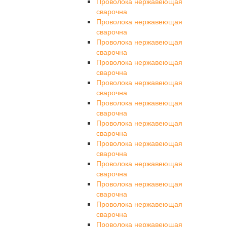
Проволока нержавеющая
сварочна
Проволока нержавеющая
сварочна
Проволока нержавеющая
сварочна
Проволока нержавеющая
сварочна
Проволока нержавеющая
сварочна
Проволока нержавеющая
сварочна
Проволока нержавеющая
сварочна
Проволока нержавеющая
сварочна
Проволока нержавеющая
сварочна
Проволока нержавеющая
сварочна
Проволока нержавеющая
сварочна
Проволока нержавеющая