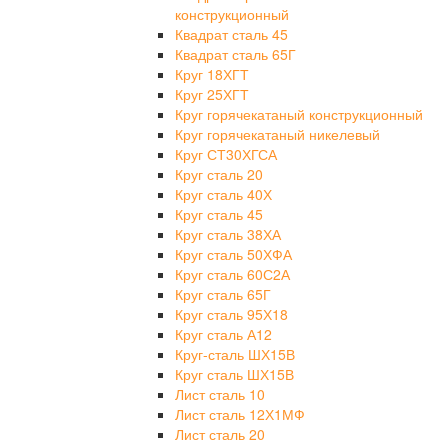
конструкционный
Квадрат сталь 45
Квадрат сталь 65Г
Круг 18ХГТ
Круг 25ХГТ
Круг горячекатаный конструкционный
Круг горячекатаный никелевый
Круг СТ30ХГСА
Круг сталь 20
Круг сталь 40Х
Круг сталь 45
Круг сталь 38ХА
Круг сталь 50ХФА
Круг сталь 60С2А
Круг сталь 65Г
Круг сталь 95Х18
Круг сталь А12
Круг-сталь ШХ15В
Круг сталь ШХ15В
Лист сталь 10
Лист сталь 12Х1МФ
Лист сталь 20