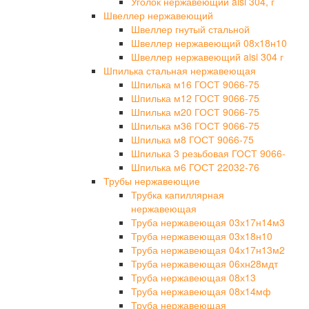
Уголок нержавеющий aisi 304, г
Швеллер нержавеющий
Швеллер гнутый стальной
Швеллер нержавеющий 08х18н10
Швеллер нержавеющий aisi 304 г
Шпилька стальная нержавеющая
Шпилька м16 ГОСТ 9066-75
Шпилька м12 ГОСТ 9066-75
Шпилька м20 ГОСТ 9066-75
Шпилька м36 ГОСТ 9066-75
Шпилька м8 ГОСТ 9066-75
Шпилька 3 резьбовая ГОСТ 9066-
Шпилька м6 ГОСТ 22032-76
Трубы нержавеющие
Трубка капиллярная
нержавеющая
Труба нержавеющая 03х17н14м3
Труба нержавеющая 03х18н10
Труба нержавеющая 04х17н13м2
Труба нержавеющая 06хн28мдт
Труба нержавеющая 08х13
Труба нержавеющая 08х14мф
Труба нержавеющая