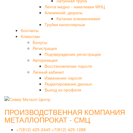
Латунная труба
Лента медно - никелевая МНЦ
Алюминий, дюраль
Катанка алюминиевая
Трубки капиллярные
Контакты
Клиентам
Бонусы
Регистрация
Подтверждение регистрации
Авторизация
Восстановление пароля
Личный кабинет
Изменение пароля
Редактирование данных
Выход из профиля
ПРОИЗВОДСТВЕННАЯ КОМПАНИЯ
МЕТАЛЛОПРОКАТ - СМЦ
+7(812) 425-2445
+7(812) 425-1288