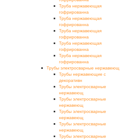
Труба нержавеющая
гофрированна
Труба нержавеющая
гофрированна
Труба нержавеющая
гофрированна
Труба нержавеющая
гофрированна
Труба нержавеющая
гофрированна
Трубы электросварные нержавеющ
Трубы нержавеющие с
декоративн
Трубы электросварные
нержавеющ
Трубы электросварные
нержавеющ
Трубы электросварные
нержавеющ
Трубы электросварные
нержавеющ
Трубы электросварные