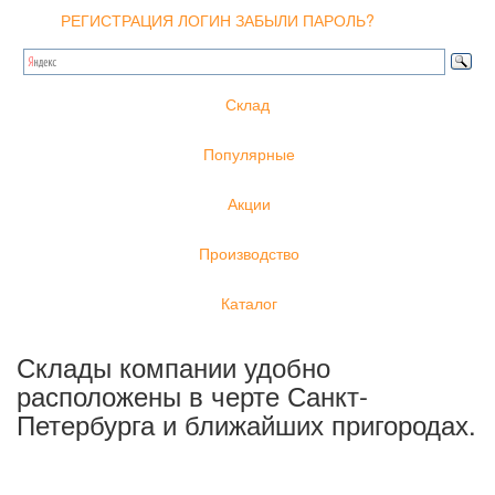
РЕГИСТРАЦИЯ
ЛОГИН
ЗАБЫЛИ ПАРОЛЬ?
Склад
Популярные
Акции
Производство
Каталог
Склады компании удобно
расположены в черте Санкт-
Петербурга и ближайших пригородах.