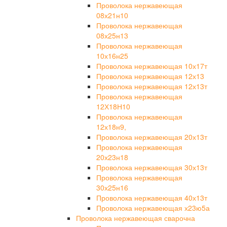
Проволока нержавеющая
08х21н10
Проволока нержавеющая
08х25н13
Проволока нержавеющая
10х16н25
Проволока нержавеющая 10х17т
Проволока нержавеющая 12х13
Проволока нержавеющая 12х13т
Проволока нержавеющая
12Х18Н10
Проволока нержавеющая
12х18н9,
Проволока нержавеющая 20х13т
Проволока нержавеющая
20х23н18
Проволока нержавеющая 30х13т
Проволока нержавеющая
30х25н16
Проволока нержавеющая 40х13т
Проволока нержавеющая х23ю5а
Проволока нержавеющая сварочна