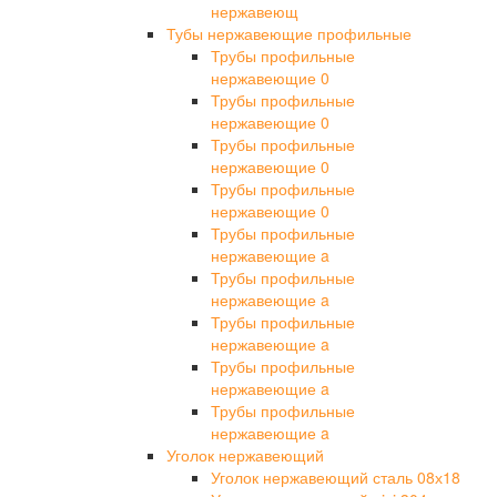
нержавеющ
Тубы нержавеющие профильные
Трубы профильные
нержавеющие 0
Трубы профильные
нержавеющие 0
Трубы профильные
нержавеющие 0
Трубы профильные
нержавеющие 0
Трубы профильные
нержавеющие a
Трубы профильные
нержавеющие a
Трубы профильные
нержавеющие a
Трубы профильные
нержавеющие a
Трубы профильные
нержавеющие a
Уголок нержавеющий
Уголок нержавеющий сталь 08х18