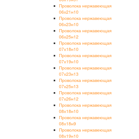
Проволока нержавеющая
06х21н10
Проволока нержавеющая
06х23н10
Проволока нержавеющая
06х25н12
Проволока нержавеющая
07х18н10
Проволока нержавеющая
07х19н10
Проволока нержавеющая
07х23н13
Проволока нержавеющая
07х25н13
Проволока нержавеющая
07х26н12
Проволока нержавеющая
08х18н10
Проволока нержавеющая
08х18н9
Проволока нержавеющая
08х19н10