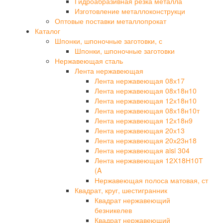
Гидроабразивная резка металла
Изготовление металлоконструкци
Оптовые поставки металлопрокат
Каталог
Шпонки, шпоночные заготовки, с
Шпонки, шпоночные заготовки
Нержавеющая сталь
Лента нержавеющая
Лента нержавеющая 08х17
Лента нержавеющая 08х18н10
Лента нержавеющая 12х18н10
Лента нержавеющая 08х18н10т
Лента нержавеющая 12х18н9
Лента нержавеющая 20х13
Лента нержавеющая 20х23н18
Лента нержавеющая aisi 304
Лента нержавеющая 12Х18Н10Т
(A
Нержавеющая полоса матовая, ст
Квадрат, круг, шестигранник
Квадрат нержавеющий
безникелев
Квадрат нержавеющий