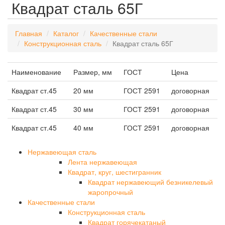
Квадрат сталь 65Г
Главная
Каталог
Качественные стали
Конструкционная сталь
Квадрат сталь 65Г
Наименование
Размер, мм
ГОСТ
Цена
Квадрат ст.45
20 мм
ГОСТ 2591
договорная
Квадрат ст.45
30 мм
ГОСТ 2591
договорная
Квадрат ст.45
40 мм
ГОСТ 2591
договорная
Нержавеющая сталь
Лента нержавеющая
Квадрат, круг, шестигранник
Квадрат нержавеющий безникелевый
жаропрочный
Качественные стали
Конструкционная сталь
Квадрат горячекатаный