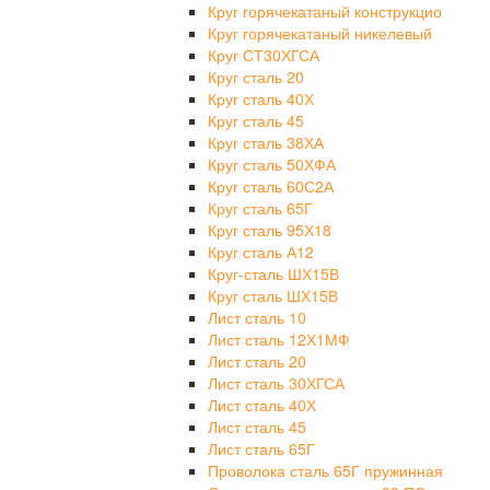
Круг горячекатаный конструкцио
Круг горячекатаный никелевый
Круг СТ30ХГСА
Круг сталь 20
Круг сталь 40Х
Круг сталь 45
Круг сталь 38ХА
Круг сталь 50ХФА
Круг сталь 60С2А
Круг сталь 65Г
Круг сталь 95Х18
Круг сталь А12
Круг-сталь ШХ15В
Круг сталь ШХ15В
Лист сталь 10
Лист сталь 12Х1МФ
Лист сталь 20
Лист сталь 30ХГСА
Лист сталь 40Х
Лист сталь 45
Лист сталь 65Г
Проволока сталь 65Г пружинная