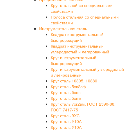
Круг стальной со специальными
свойствами
Полоса стальная со специальными
свойствами
Инструментальная сталь
Квадрат инструментальный
быстрорежущий
Квадрат инструментальный
углеродистый и легированный
Круг инструментальный
быстрорежущий
Круг инструментальный углеродистый
и легированный
Круг сталь 10895, 10880
Круг сталь 5хв2сф
Круг сталь 5хнв
Круг сталь 5хнм
Круг сталь 7хг2вм, ГОСТ 2590-88,
ГОСТ 7417-75
Круг сталь 9ХС
Круг сталь У10А
Круг сталь У10А