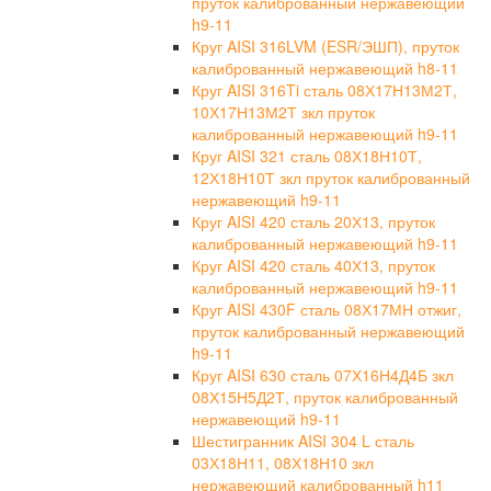
пруток калиброванный нержавеющий
h9-11
Круг AISI 316LVM (ESR/ЭШП), пруток
калиброванный нержавеющий h8-11
Круг AISI 316Ti сталь 08Х17Н13М2Т,
10Х17Н13М2Т зкл пруток
калиброванный нержавеющий h9-11
Круг AISI 321 сталь 08Х18Н10Т,
12Х18Н10Т зкл пруток калиброванный
нержавеющий h9-11
Круг AISI 420 сталь 20Х13, пруток
калиброванный нержавеющий h9-11
Круг AISI 420 сталь 40Х13, пруток
калиброванный нержавеющий h9-11
Круг AISI 430F сталь 08Х17МН отжиг,
пруток калиброванный нержавеющий
h9-11
Круг AISI 630 сталь 07Х16Н4Д4Б зкл
08Х15Н5Д2Т, пруток калиброванный
нержавеющий h9-11
Шестигранник AISI 304 L сталь
03Х18Н11, 08Х18Н10 зкл
нержавеющий калиброванный h11