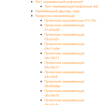
Лист нержавеющий рифленый
Лист нержавеющий рифленый aisi
Нержавеющий двутавр, тавр
Проволока нержавеющая
Проволока нержавеющая 01х19н
Проволока нержавеющая
01х23н28
Проволока нержавеющая
03х21н21
Проволока нержавеющая
04х11н9м
Проволока нержавеющая
04х19н11
Проволока нержавеющая
04х19н11
Проволока нержавеющая
04х19н9
Проволока нержавеющая
05х20н9ф
Проволока нержавеющая
06х19н10
Проволока нержавеющая
06х19н9т