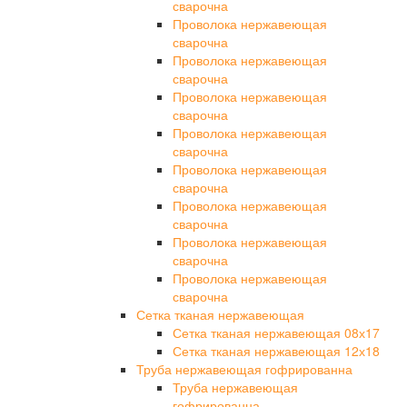
сварочна
Проволока нержавеющая
сварочна
Проволока нержавеющая
сварочна
Проволока нержавеющая
сварочна
Проволока нержавеющая
сварочна
Проволока нержавеющая
сварочна
Проволока нержавеющая
сварочна
Проволока нержавеющая
сварочна
Проволока нержавеющая
сварочна
Сетка тканая нержавеющая
Сетка тканая нержавеющая 08х17
Сетка тканая нержавеющая 12х18
Труба нержавеющая гофрированна
Труба нержавеющая
гофрированна