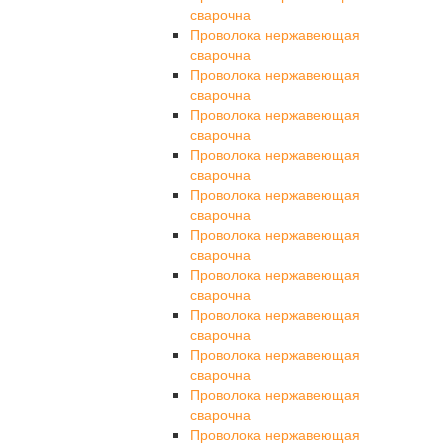
сварочна
Проволока нержавеющая
сварочна
Проволока нержавеющая
сварочна
Проволока нержавеющая
сварочна
Проволока нержавеющая
сварочна
Проволока нержавеющая
сварочна
Проволока нержавеющая
сварочна
Проволока нержавеющая
сварочна
Проволока нержавеющая
сварочна
Проволока нержавеющая
сварочна
Проволока нержавеющая
сварочна
Проволока нержавеющая