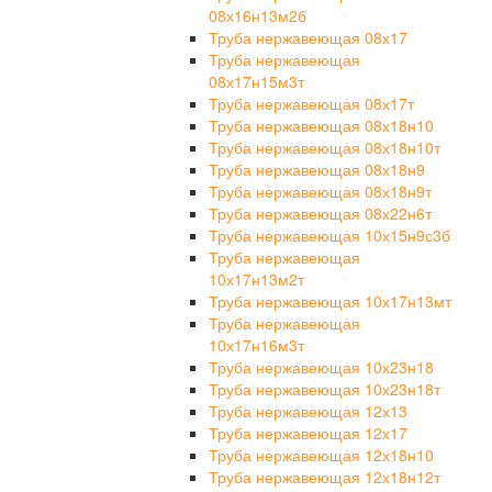
08х16н13м2б
Труба нержавеющая 08х17
Труба нержавеющая
08х17н15м3т
Труба нержавеющая 08х17т
Труба нержавеющая 08х18н10
Труба нержавеющая 08х18н10т
Труба нержавеющая 08х18н9
Труба нержавеющая 08х18н9т
Труба нержавеющая 08х22н6т
Труба нержавеющая 10х15н9с3б
Труба нержавеющая
10х17н13м2т
Труба нержавеющая 10х17н13мт
Труба нержавеющая
10х17н16м3т
Труба нержавеющая 10х23н18
Труба нержавеющая 10х23н18т
Труба нержавеющая 12х13
Труба нержавеющая 12х17
Труба нержавеющая 12х18н10
Труба нержавеющая 12х18н12т